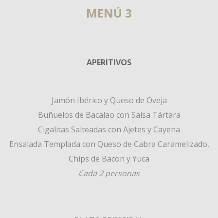
MENÚ 3
APERITIVOS
Jamón Ibérico y Queso de Oveja
Buñuelos de Bacalao con Salsa Tártara
Cigalitas Salteadas con Ajetes y Cayena
Ensalada Templada con Queso de Cabra Caramelizado,
Chips de Bacon y Yuca
Cada 2 personas