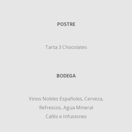
POSTRE
Tarta 3 Chocolates
BODEGA
Vinos Nobles Españoles, Cerveza,
Refrescos, Agua Mineral
Cafés e Infusiones