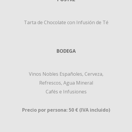
Tarta de Chocolate con Infusión de Té
BODEGA
Vinos Nobles Españoles, Cerveza,
Refrescos, Agua Mineral
Cafés e Infusiones
Precio por persona: 50 € (IVA incluido)