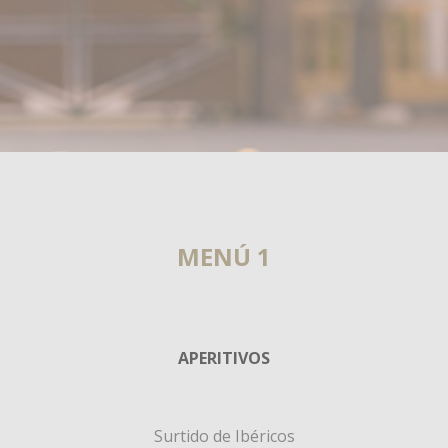
MENÚ 1
APERITIVOS
Surtido de Ibéricos