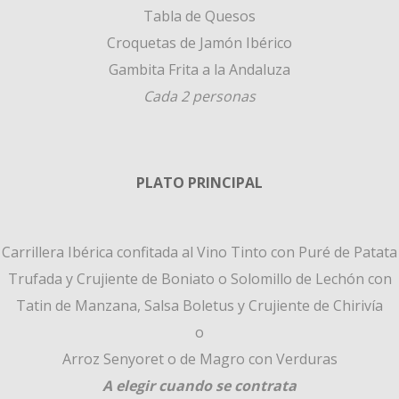
Tabla de Quesos
Croquetas de Jamón Ibérico
Gambita Frita a la Andaluza
Cada 2 personas
PLATO PRINCIPAL
Carrillera Ibérica confitada al Vino Tinto con Puré de Patata
Trufada y Crujiente de Boniato o Solomillo de Lechón con
Tatin de Manzana, Salsa Boletus y Crujiente de Chirivía
o
Arroz Senyoret o de Magro con Verduras
A elegir cuando se contrata