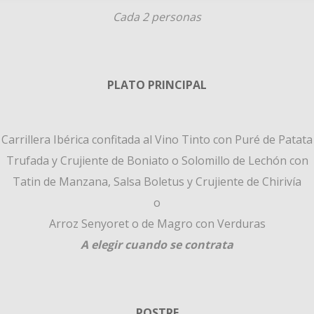
Cada 2 personas
PLATO PRINCIPAL
Carrillera Ibérica confitada al Vino Tinto con Puré de Patata
Trufada y Crujiente de Boniato o Solomillo de Lechón con
Tatin de Manzana, Salsa Boletus y Crujiente de Chirivía
o
Arroz Senyoret o de Magro con Verduras
A elegir cuando se contrata
POSTRE