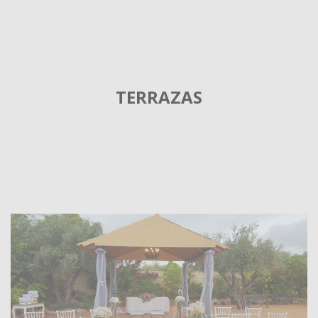
TERRAZAS