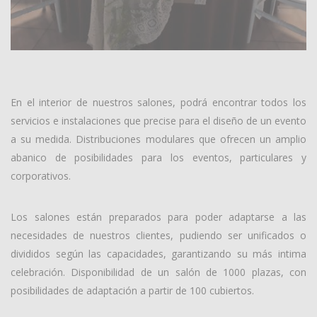
En el interior de nuestros salones, podrá encontrar todos los
servicios e instalaciones que precise para el diseño de un evento
a su medida. Distribuciones modulares que ofrecen un amplio
abanico de posibilidades para los eventos, particulares y
corporativos.
Los salones están preparados para poder adaptarse a las
necesidades de nuestros clientes, pudiendo ser unificados o
divididos según las capacidades, garantizando su más intima
celebración. Disponibilidad de un salón de 1000 plazas, con
posibilidades de adaptación a partir de 100 cubiertos.