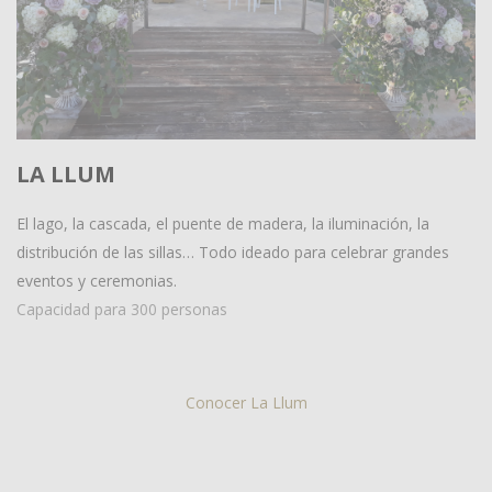
LA LLUM
El lago, la cascada, el puente de madera, la iluminación, la
distribución de las sillas… Todo ideado para celebrar grandes
eventos y ceremonias.
Capacidad para 300 personas
Conocer La Llum