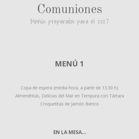
Comuniones
Menús preparados para el 2027
MENÚ 1
Copa de espera (media hora, a partir de 13.30 h)
Almendritas, Delicias del Mar en Tempura con Tártara
Croquetitas de Jamón Ibérico
EN LA MESA…