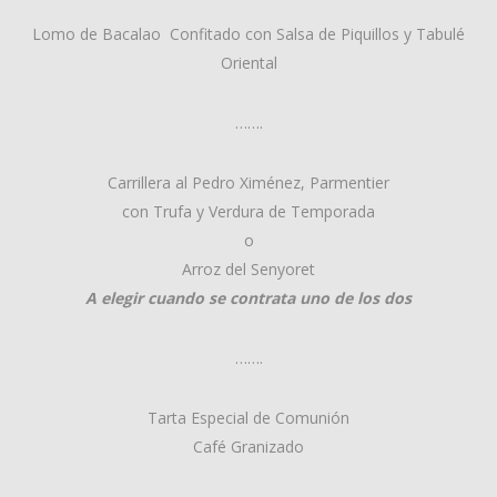
Lomo de Bacalao Confitado con Salsa de Piquillos y Tabulé
Oriental
…….
Carrillera al Pedro Ximénez, Parmentier
con Trufa y Verdura de Temporada
o
Arroz del Senyoret
A elegir cuando se contrata uno de los dos
…….
Tarta Especial de Comunión
Café Granizado