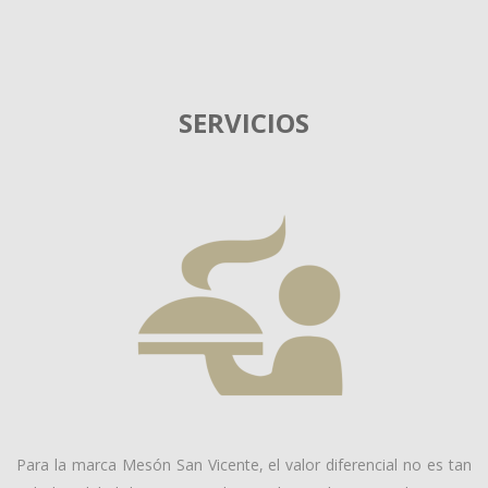
SERVICIOS
Para la marca Mesón San Vicente, el valor diferencial no es tan