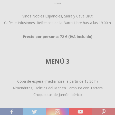
…….
Vinos Nobles Españoles, Sidra y Cava Brut
Cafés e Infusiones. Refrescos de la Barra Libre hasta las 19.00 h
Precio por persona: 72 € (IVA incluido)
MENÚ 3
Copa de espera (media hora, a partir de 13.30 h)
Almendritas, Delicias del Mar en Tempura con Tártara
Croquetitas de Jamón Ibérico