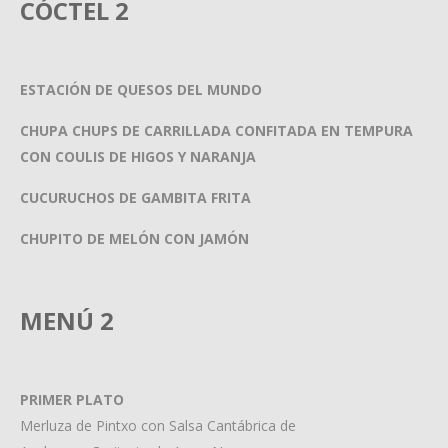
CÓCTEL 2
ESTACIÓN DE QUESOS DEL MUNDO
CHUPA CHUPS DE CARRILLADA CONFITADA EN TEMPURA
CON COULIS DE HIGOS Y NARANJA
CUCURUCHOS DE GAMBITA FRITA
CHUPITO DE MELÓN CON JAMÓN
MENÚ 2
PRIMER PLATO
Merluza de Pintxo con Salsa Cantábrica de