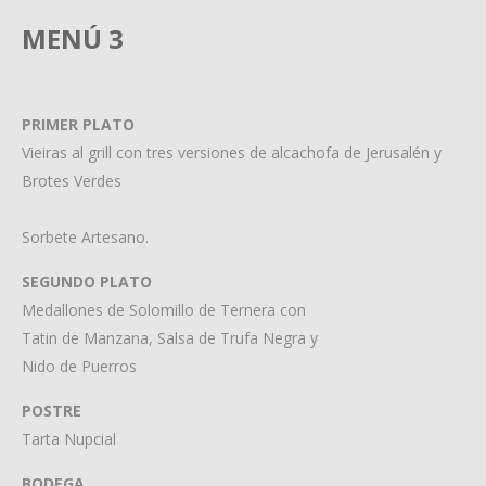
MENÚ 3
PRIMER PLATO
Vieiras al grill con tres versiones de alcachofa de Jerusalén y
Brotes Verdes
Sorbete Artesano.
SEGUNDO PLATO
Medallones de Solomillo de Ternera con
Tatin de Manzana, Salsa de Trufa Negra y
Nido de Puerros
POSTRE
Tarta Nupcial
BODEGA