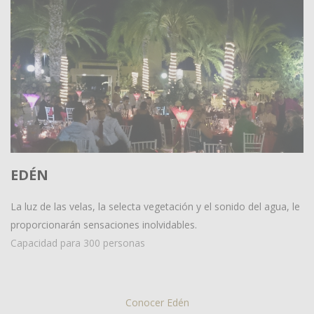
EDÉN
La luz de las velas, la selecta vegetación y el sonido del agua, le
proporcionarán sensaciones inolvidables.
Capacidad para 300 personas
Conocer Edén