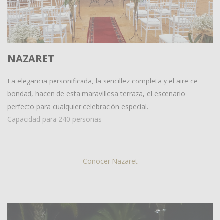
NAZARET
La elegancia personificada, la sencillez completa y el aire de
bondad, hacen de esta maravillosa terraza, el escenario
perfecto para cualquier celebración especial.
Capacidad para 240 personas
Conocer Nazaret