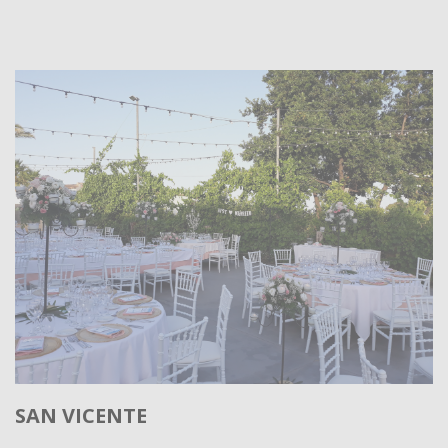
SAN VICENTE