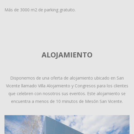
Más de 3000 m2 de parking gratuito.
ALOJAMIENTO
Disponemos de una oferta de alojamiento ubicado en San
Vicente llamado Villa Alojamiento y Congresos para los clientes
que celebren con nosotros sus eventos. Este alojamiento se
encuentra a menos de 10 minutos de Mesón San Vicente.