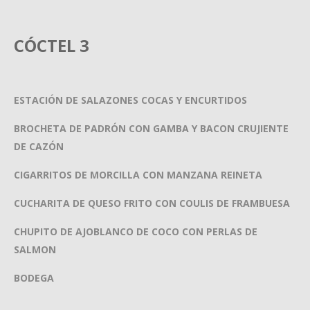
CÓCTEL 3
ESTACIÓN DE SALAZONES COCAS Y ENCURTIDOS
BROCHETA DE PADRÓN CON GAMBA Y BACON CRUJIENTE
DE CAZÓN
CIGARRITOS DE MORCILLA CON MANZANA REINETA
CUCHARITA DE QUESO FRITO CON COULIS DE FRAMBUESA
CHUPITO DE AJOBLANCO DE COCO CON PERLAS DE
SALMON
BODEGA