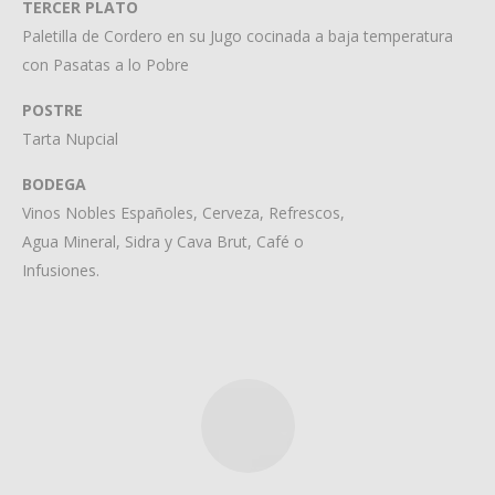
TERCER PLATO
Paletilla de Cordero en su Jugo cocinada a baja temperatura
con Pasatas a lo Pobre
POSTRE
Tarta Nupcial
BODEGA
Vinos Nobles Españoles, Cerveza, Refrescos,
Agua Mineral, Sidra y Cava Brut, Café o
Infusiones.