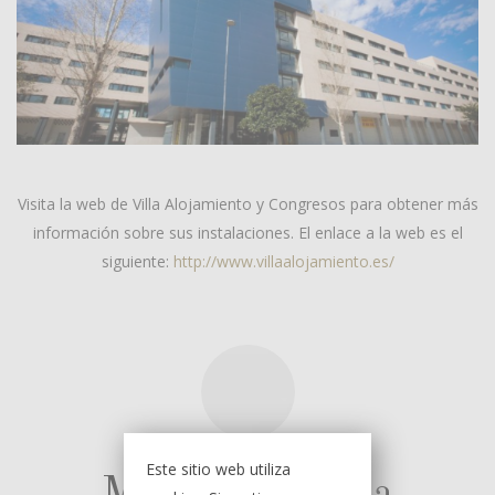
Visita la web de Villa Alojamiento y Congresos para obtener más
información sobre sus instalaciones. El enlace a la web es el
siguiente:
http://www.villaalojamiento.es/
Este sitio web utiliza