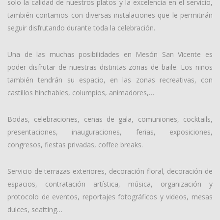
solo la calidad de nuestros platos y la excelencia en el servicio,
también contamos con diversas instalaciones que le permitirán
seguir disfrutando durante toda la celebración.
Una de las muchas posibilidades en Mesón San Vicente es
poder disfrutar de nuestras distintas zonas de baile. Los niños
también tendrán su espacio, en las zonas recreativas, con
castillos hinchables, columpios, animadores,…
Bodas, celebraciones, cenas de gala, comuniones, cocktails,
presentaciones, inauguraciones, ferias, exposiciones,
congresos, fiestas privadas, coffee breaks.
Servicio de terrazas exteriores, decoración floral, decoración de
espacios, contratación artística, música, organización y
protocolo de eventos, reportajes fotográficos y videos, mesas
dulces, seatting…