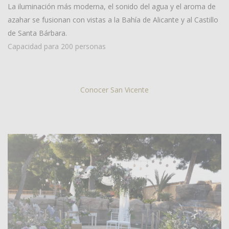
La iluminación más moderna, el sonido del agua y el aroma de
azahar se fusionan con vistas a la Bahía de Alicante y al Castillo
de Santa Bárbara.
Capacidad para 200 personas
Conocer San Vicente