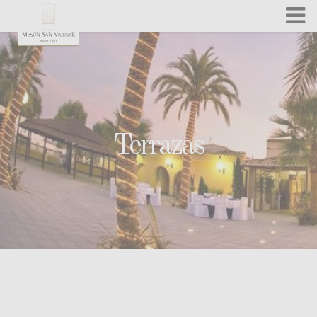
Skip to content
Terrazas