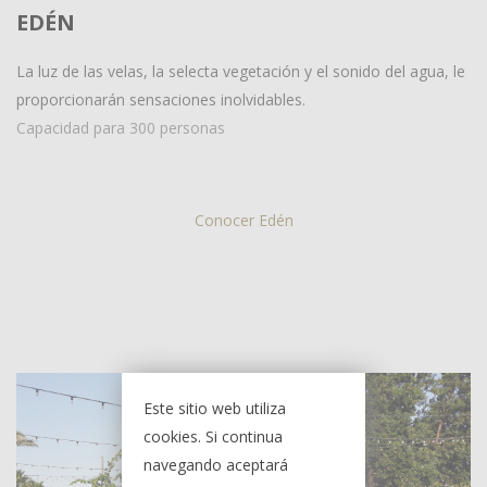
EDÉN
La luz de las velas, la selecta vegetación y el sonido del agua, le
proporcionarán sensaciones inolvidables.
Capacidad para 300 personas
Conocer Edén
Este sitio web utiliza
cookies. Si continua
navegando aceptará