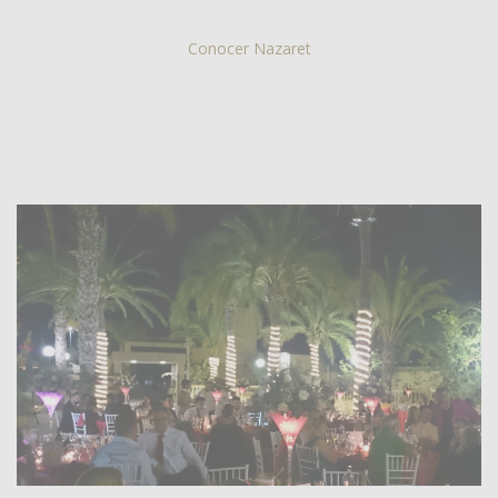
Conocer Nazaret