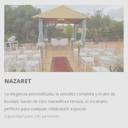
NAZARET
La elegancia personificada, la sencillez completa y el aire de
bondad, hacen de esta maravillosa terraza, el escenario
perfecto para cualquier celebración especial.
Capacidad para 240 personas