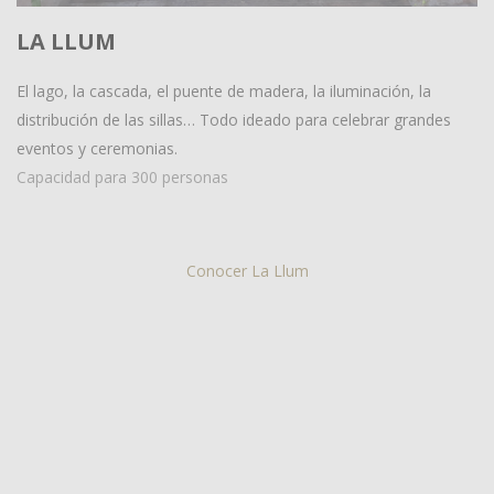
LA LLUM
El lago, la cascada, el puente de madera, la iluminación, la
distribución de las sillas… Todo ideado para celebrar grandes
eventos y ceremonias.
Capacidad para 300 personas
Conocer La Llum