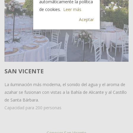
automáticamente la política
de cookies.
Leer más
Aceptar
SAN VICENTE
La iluminación más moderna, el sonido del agua y el aroma de
azahar se fusionan con vistas a la Bahía de Alicante y al Castillo
de Santa Bárbara.
Capacidad para 200 personas
Conocer San Vicente